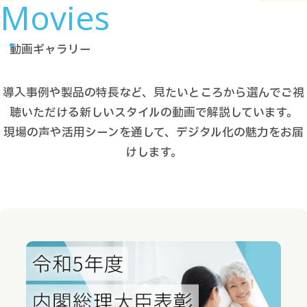
Movies
動画ギャラリー
導入事例や製品の特長など、見たいところから選んでご視
聴いただける新しいスタイルの動画で解説しています。
現場の声や活用シーンを通して、デジタル化の魅力をお届
けします。