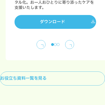
タル化。お一人おひとりに寄り添ったケアを
支援いたします。
ダウンロード
お役立ち資料一覧を見る