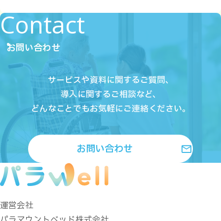
Contact
お問い合わせ
サービスや資料に関するご質問、
導入に関するご相談など、
どんなことでもお気軽にご連絡ください。
お問い合わせ
運営会社
パラマウントベッド株式会社