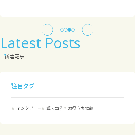
リスク低減への道
Latest Posts
新着記事
注目タグ
インタビュー
導入事例
お役立ち情報