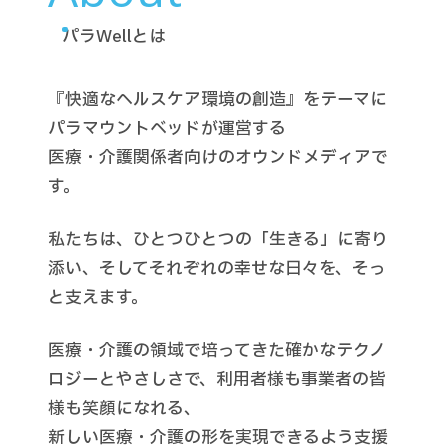
パラWellとは
『快適なヘルスケア環境の創造』をテーマに
パラマウントベッドが運営する
医療・介護関係者向けのオウンドメディアで
す。
私たちは、ひとつひとつの「生きる」に寄り
添い、そしてそれぞれの幸せな日々を、そっ
と支えます。
医療・介護の領域で培ってきた確かなテクノ
ロジーとやさしさで、利用者様も事業者の皆
様も笑顔になれる、
新しい医療・介護の形を実現できるよう支援