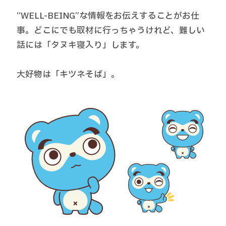
“WELL-BEING”な情報をお伝えすることがお仕
事。どこにでも取材に行っちゃうけれど、難しい
話には「タヌキ寝入り」します。
大好物は「キツネそば」。