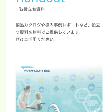
お役立ち資料
製品カタログや導入事例レポートなど、役立
つ資料を無料でご提供しています。
ぜひご活用ください。