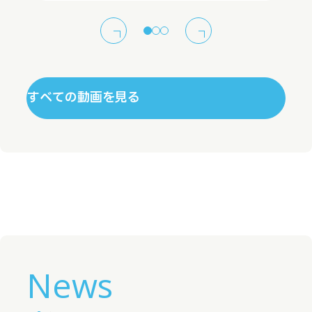
すべての動画を見る
News