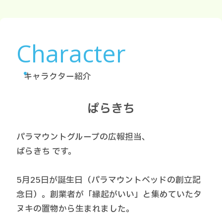
Character
キャラクター紹介
ぱらきち
パラマウントグループの広報担当、
ぱらきち です。
5月25日が誕生日（パラマウントベッドの創立記
念日）。創業者が「縁起がいい」と集めていたタ
ヌキの置物から生まれました。