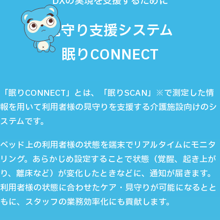
DXの実現を支援するために
見守り支援システム
眠りCONNECT
「眠りCONNECT」とは、「眠りSCAN」※で測定した情
報を用いて利用者様の見守りを支援する介護施設向けのシ
ステムです。
ベッド上の利用者様の状態を端末でリアルタイムにモニタ
リング。あらかじめ設定することで状態（覚醒、起き上が
り、離床など）が変化したときなどに、通知が届きます。
利用者様の状態に合わせたケア・見守りが可能になるとと
もに、スタッフの業務効率化にも貢献します。