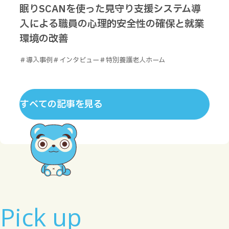
眠りSCANを使った見守り支援システム導
入による職員の心理的安全性の確保と就業
環境の改善
＃導入事例
＃インタビュー
＃特別養護老人ホーム
すべての記事を見る
Pick up