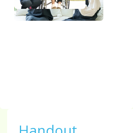
Handout