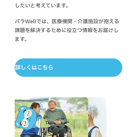
したいと考えています。
パラWellでは、医療機関・介護施設が抱える
課題を解決するために役立つ情報をお届けし
ます。
詳しくはこちら