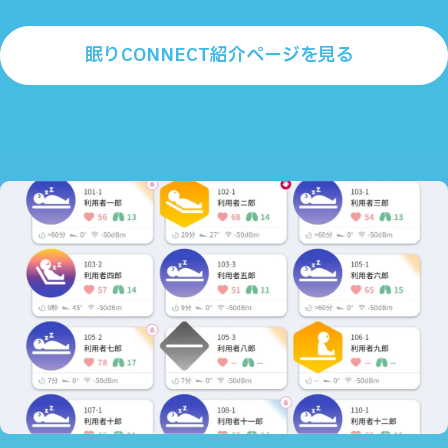
眠りCONNECT紹介ページを見る