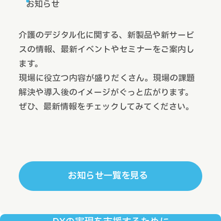
お知らせ
介護のデジタル化に関する、新製品や新サービ
スの情報、最新イベントやセミナーをご案内し
ます。
現場に役立つ内容が盛りだくさん。現場の課題
解決や導入後のイメージがぐっと広がります。
ぜひ、最新情報をチェックしてみてください。
お知らせ一覧を見る