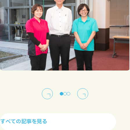
すべての記事を見る