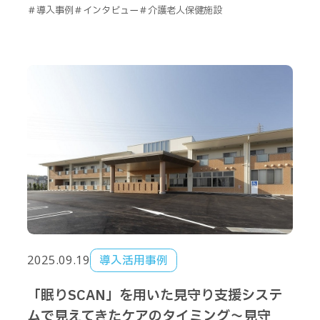
＃導入事例
＃インタビュー
＃介護老人保健施設
2025.09.19
導入活用事例
「眠りSCAN」を用いた見守り支援システ
ムで見えてきたケアのタイミング～見守