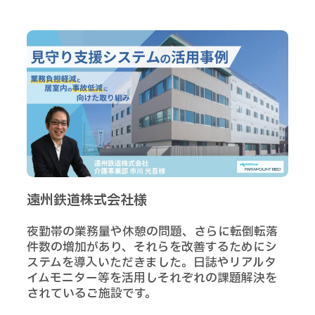
遠州鉄道株式会社様
夜勤帯の業務量や休憩の問題、さらに転倒転落
件数の増加があり、それらを改善するためにシ
ステムを導入いただきました。日誌やリアルタ
イムモニター等を活用しそれぞれの課題解決を
されているご施設です。