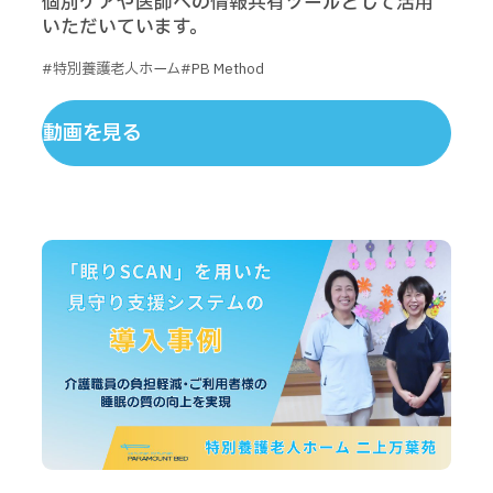
個別ケアや医師への情報共有ツールとして活用
いただいています。
#特別養護老人ホーム
#PB Method
動画を見る