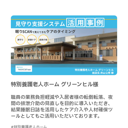
特別養護老人ホーム グリーンヒル様
職員の業務負担軽減や入居者様の転倒転落、夜
間の排泄介助の見直しを目的に導入いただき、
結果睡眠日誌を活用したケア介入や人材確保ツ
ールとしてもご活用いただいております。
#特別養護老人ホーム