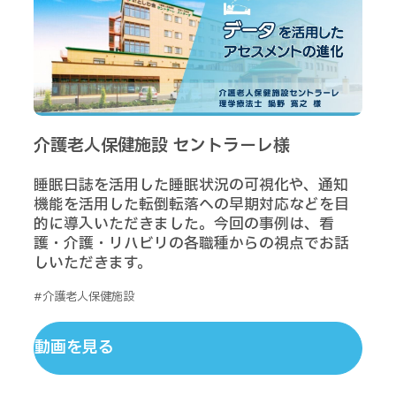
介護老人保健施設 セントラーレ様
睡眠日誌を活用した睡眠状況の可視化や、通知
機能を活用した転倒転落への早期対応などを目
的に導入いただきました。今回の事例は、看
護・介護・リハビリの各職種からの視点でお話
しいただきます。
#介護老人保健施設
動画を見る