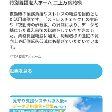
特別養護老人ホーム 二上万葉苑様
夜勤時の業務負担やストレスの軽減を目的とし
た活用事例です。「ストレスチェック」の実施
や「夜勤時の歩行数」の計測により、データを
基にした導入前後の比較をしていただきまし
た。業務負担軽減に加え、利用者様の睡眠の質
向上や転倒転落低減にも繋げていただいていま
す。
#特別養護老人ホーム
動画を見る