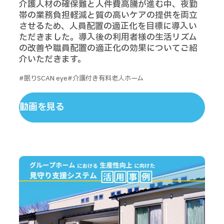
介護人材の確保難と人件費高騰が進む中、夜勤
帯の業務負担軽減と質の高いケアの提供を両立
させるため、人員配置の適正化を目標に導入い
ただきました。導入後の利用者様の生活リズム
の改善や職員配置の適正化の効果についてご紹
介いただきます。
#眠りSCAN eye
#介護付き有料老人ホーム
動画を見る