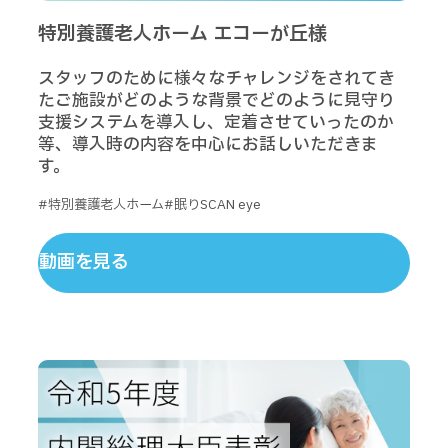
特別養護老人ホーム エコーが丘様
スタッフのために様々なチャレンジをされてき
たご施設がどのような背景でどのように見守り
支援システムを導入し、定着させていったのか
等、導入時の内容を中心にお話しいただきま
す。
#特別養護老人ホーム
#眠りSCAN eye
動画を見る