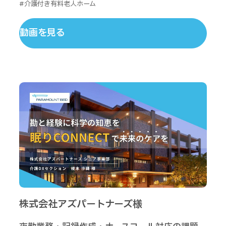
#介護付き有料老人ホーム
動画を見る
株式会社アズパートナーズ様