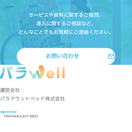
サービスや資料に関するご質問、
導入に関するご相談など、
どんなことでもお気軽にご連絡ください。
お問い合わせ
運営会社
パラマウントベッド株式会社