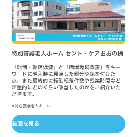
特別養護老人ホーム セント・ケアおおの様
「転倒・転落低減」と「職場環境改善」をキー
ワードに導入時に見直した部分や気を付けた
点、また最終的に転倒転落件数や残業時間など
定量的にどのくらい改善したのかをご紹介いた
だきます。
#特別養護老人ホーム
動画を見る