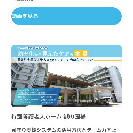
動画を見る
特別養護老人ホーム 誠の園様
見守り支援システムの活用方法とチーム力向上