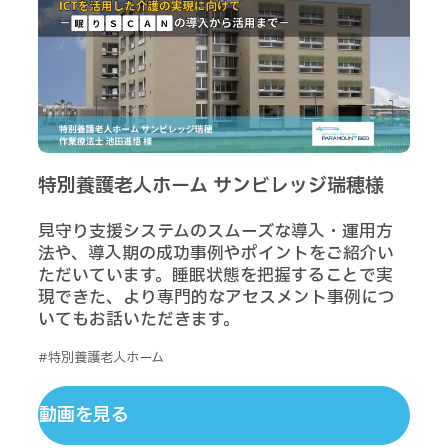
特別養護老人ホーム サンビレッジ瑞穂様
見守り支援システムのスムーズな導入・運用方
法や、導入期の成功事例やポイントをご紹介い
ただいています。睡眠状態を把握することで実
現できた、より専門的なアセスメント事例につ
いてもお話いただきます。
#特別養護老人ホーム
動画を見る