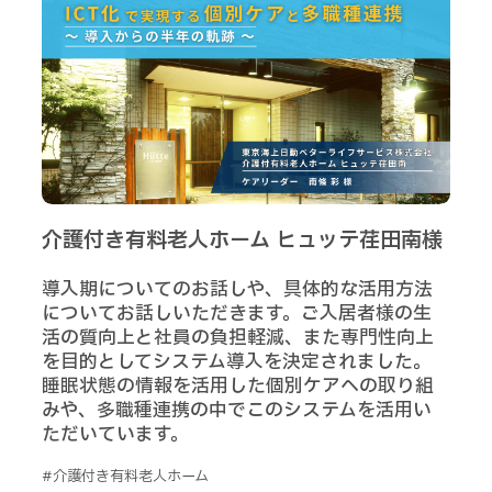
介護付き有料老人ホーム ヒュッテ荏田南様
導入期についてのお話しや、具体的な活用方法
についてお話しいただきます。ご入居者様の生
活の質向上と社員の負担軽減、また専門性向上
を目的としてシステム導入を決定されました。
睡眠状態の情報を活用した個別ケアへの取り組
みや、多職種連携の中でこのシステムを活用い
ただいています。
#介護付き有料老人ホーム