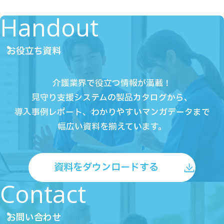
Handout
お役立ち資料
介護業界で役立つ情報が満載！
見守り支援システムの製品カタログから、
導入事例レポート、
わかりやすいマンガデータまで
幅広い資料を揃えています。
資料をダウンロードする
Contact
お問い合わせ