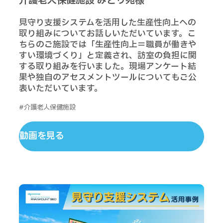
介護老人保健施設 みどり苑様
見守り支援システムを活用した生産性向上への
取り組みについてお話しいただいています。こ
ちらのご施設では「生産性向上＝職員が働きや
すい環境づくり」と定義され、訪室の負担に関
する取り組みを行いました。現場アンケート結
果や独自のアセスメントツールについてもご公
表いただいています。
#介護老人保健施設
動画を見る