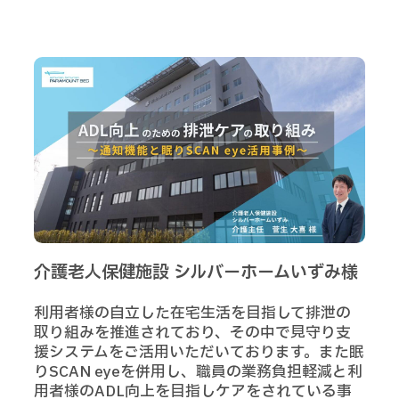
介護老人保健施設 シルバーホームいずみ様
利用者様の自立した在宅生活を目指して排泄の
取り組みを推進されており、その中で見守り支
援システムをご活用いただいております。また眠
りSCAN eyeを併用し、職員の業務負担軽減と利
用者様のADL向上を目指しケアをされている事