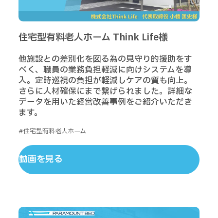
住宅型有料老人ホーム Think Life様
他施設との差別化を図る為の見守り的援助をす
べく、職員の業務負担軽減に向けシステムを導
入。定時巡視の負担が軽減しケアの質も向上。
さらに人材確保にまで繋げられました。詳細な
データを用いた経営改善事例をご紹介いただき
ます。
#住宅型有料老人ホーム
動画を見る