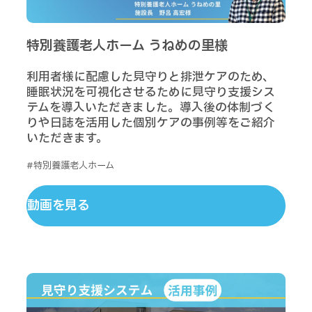
特別養護老人ホーム うねめの里様
利用者様に配慮した見守りと排泄ケアのため、
睡眠状況を可視化させるために見守り支援シス
テムを導入いただきました。導入後の体制づく
りや日誌を活用した個別ケアの事例等をご紹介
いただきます。
#特別養護老人ホーム
動画を見る