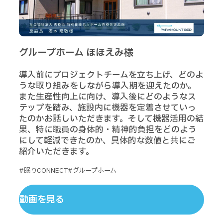
グループホーム ほほえみ様
導入前にプロジェクトチームを立ち上げ、どのよ
うな取り組みをしながら導入期を迎えたのか。
また生産性向上に向け、導入後にどのようなス
テップを踏み、施設内に機器を定着させていっ
たのかお話しいただきます。そして機器活用の結
果、特に職員の身体的・精神的負担をどのよう
にして軽減できたのか、具体的な数値と共にご
紹介いただきます。
#眠りCONNECT
#グループホーム
動画を見る