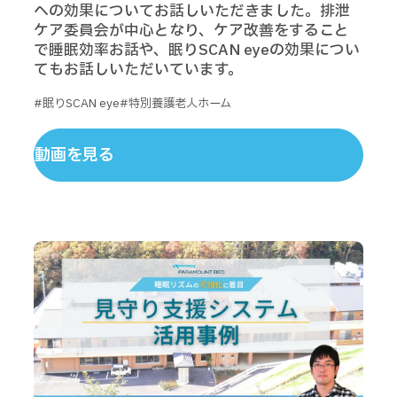
への効果についてお話しいただきました。排泄
ケア委員会が中心となり、ケア改善をすること
で睡眠効率お話や、眠りSCAN eyeの効果につい
てもお話しいただいています。
#眠りSCAN eye
#特別養護老人ホーム
動画を見る