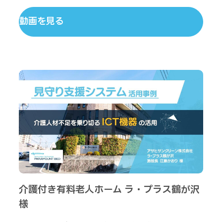
動画を見る
介護付き有料老人ホーム ラ・プラス鶴が沢
様