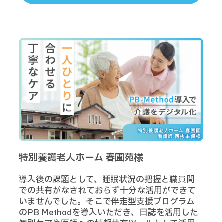
特別養護老人ホーム 春圃苑様
導入後の課題として、睡眠状況の把握と職員間
での共有がなされておらず十分な活用ができて
いませんでした。そこで伴走型支援プログラム
のPB Methodを導入いただき、日誌を活用した