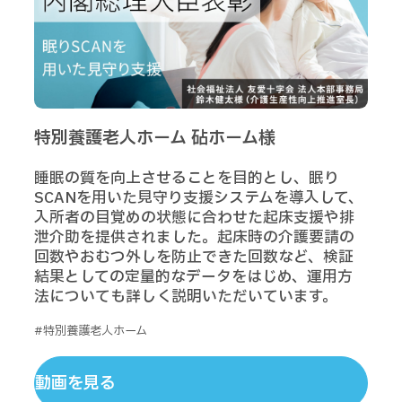
特別養護老人ホーム 砧ホーム様
睡眠の質を向上させることを目的とし、眠り
SCANを用いた見守り支援システムを導入して、
入所者の目覚めの状態に合わせた起床支援や排
泄介助を提供されました。起床時の介護要請の
回数やおむつ外しを防止できた回数など、検証
結果としての定量的なデータをはじめ、運用方
法についても詳しく説明いただいています。
#特別養護老人ホーム
動画を見る