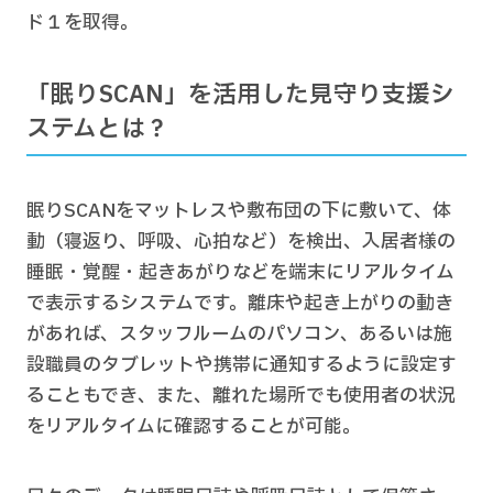
ド１を取得。
「眠りSCAN」を活用した見守り支援シ
ステムとは？
眠りSCANをマットレスや敷布団の下に敷いて、体
動（寝返り、呼吸、心拍など）を検出、入居者様の
睡眠・覚醒・起きあがりなどを端末にリアルタイム
で表示するシステムです。離床や起き上がりの動き
があれば、スタッフルームのパソコン、あるいは施
設職員のタブレットや携帯に通知するように設定す
ることもでき、また、離れた場所でも使用者の状況
をリアルタイムに確認することが可能。