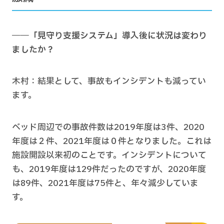
――「見守り支援システム」導入後に状況は変わり
ましたか？
木村：結果として、事故もインシデントも減ってい
ます。
ベッド周辺での事故件数は2019年度は3件、2020
年度は２件、2021年度は０件となりました。これは
施設開設以来初のことです。インシデントについて
も、2019年度は129件だったのですが、2020年度
は89件、2021年度は75件と、年々減少していま
す。