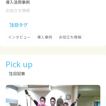
導入活用事例
お役立ち情報
注目タグ
インタビュー
導入事例
お役立ち情報
Pick up
注目記事