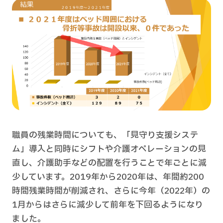
職員の残業時間についても、「見守り支援システ
ム」導入と同時にシフトや介護オペレーションの見
直し、介護助手などの配置を行うことで年ごとに減
少しています。2019年から2020年は、年間約200
時間残業時間が削減され、さらに今年（2022年）の
1月からはさらに減少して前年を下回るようになり
ました。