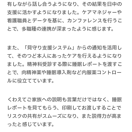
有しながら話し合うようになり、その結果を日中の
支援に活かすようになりました。ケアマネジャーや
看護職員とデータを基に、カンファレンスを行うこ
とで、多職種の連携が深まったように感じます。
また、「見守り支援システム」からの通知を活用し
て、そのつど本人にあったケアを行えるようになり
ました。精神科受診する際に睡眠レポートを渡すこ
とで、向精神薬や睡眠導入剤など内服薬コントロー
ルに役立てています。
くわえてご家族への説明も言葉だけではなく、睡眠
レポートを見てもらう、印刷してお渡しすることで
リスクの共有がスムーズになり、また説得力が高ま
ったと感じています。