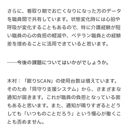
さらに、看取り期でお亡くなりになった方のデータ
を職員間で共有しています。状態変化時には心拍や
呼吸が変化することもあるので、特に介護経験が短
い職員の心の負担の軽減や、ベテラン職員との経験
差を埋めることに活用できていると思います。
――今後の課題についてはいかがでしょうか。
木村：「眠りSCAN」の使用台数は増えています。
そのため「見守り支援システム」から、さまざまな
通知が届きます。これが職員の負担となっている面
もあると思います。また、通知が鳴りすぎるとどう
しても「いつものことだろう」という慢心が働くこ
とも否めません。