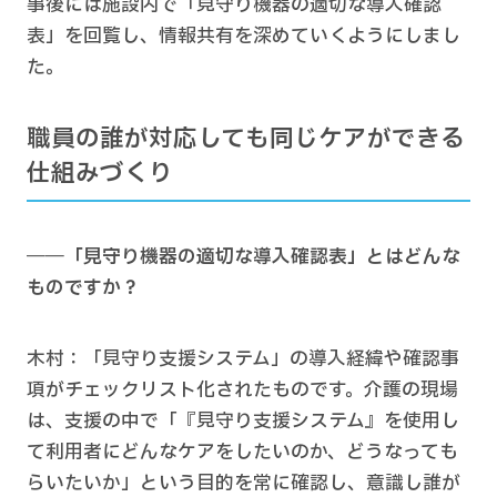
事後には施設内で「見守り機器の適切な導入確認
表」を回覧し、情報共有を深めていくようにしまし
た。
職員の誰が対応しても同じケアができる
仕組みづくり
――「見守り機器の適切な導入確認表」とはどんな
ものですか？
木村：「見守り支援システム」の導入経緯や確認事
項がチェックリスト化されたものです。介護の現場
は、支援の中で「『見守り支援システム』を使用し
て利用者にどんなケアをしたいのか、どうなっても
らいたいか」という目的を常に確認し、意識し誰が