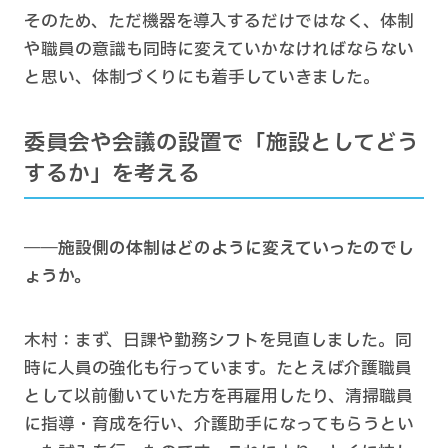
そのため、ただ機器を導入するだけではなく、体制
や職員の意識も同時に変えていかなければならない
と思い、体制づくりにも着手していきました。
委員会や会議の設置で「施設としてどう
するか」を考える
――施設側の体制はどのように変えていったのでし
ょうか。
木村：まず、日課や勤務シフトを見直しました。同
時に人員の強化も行っています。たとえば介護職員
として以前働いていた方を再雇用したり、清掃職員
に指導・育成を行い、介護助手になってもらうとい