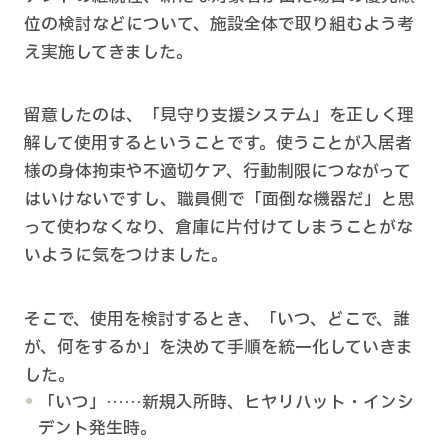
位の検討などについて、施設全体で取り組むよう考
え実施してきました。
留意したのは、「見守り支援システム」を正しく理
解して使用するということです。使うことが入居者
様の身体拘束や不適切ケア、行動制限につながって
はいけないですし、職員側で「面倒な機器だ」と思
って使わなくなり、倉庫に片付けてしまうことがな
いように気をつけました。
そこで、使用を検討するとき、「いつ、どこで、誰
が、何をするか」を決めて手順を統一化していきま
した。
「いつ」……新規入所時、ヒヤリハット・インシ
デント発生時。