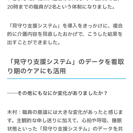
20時までの職員が2名という体制になりました。
「見守り支援システム」を導入をきっかけに、複合
的に介護内容を見直したおかげで、こうした結果を
出すことができました。
「見守り支援システム」のデータを看取
り期のケアにも活用
――その他にもなにか変化がありましたか？
木村：職員の意識には大きな変化があったと感じま
す。主観的な申し送りに加えて、心拍や呼吸、睡眠
状態といった「見守り支援システム」のデータを共