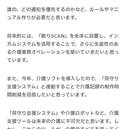
誰の、どの通知を優先するのかなど、ルールやマニ
ュアル作りが必要だと思います。
将来的には、「眠りSCAN」を全床に設置し、イン
カムシステムを活用することで、さらに生産性のあ
る介護業務オペレーションを築いていきたいと思っ
ています。
また、今年、介護ソフトを導入したので、「見守り
支援システム」と連動することで介護記録の制作時
間削減を目指したいと思っています。
「見守り支援システム」や介護ロボットなど、介護
支援ツールは未来の介護に不可欠だと思います。し