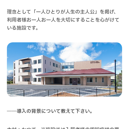
理念として「一人ひとりが人生の主人公」を掲げ、
利用者様お一人お一人を大切にすることを心がけて
いる施設です。
――導入の背景について教えて下さい。