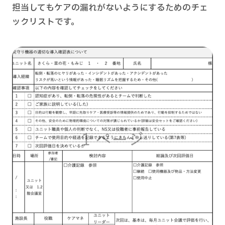
担当してもケアの漏れがないようにするためのチェ
ックリストです。