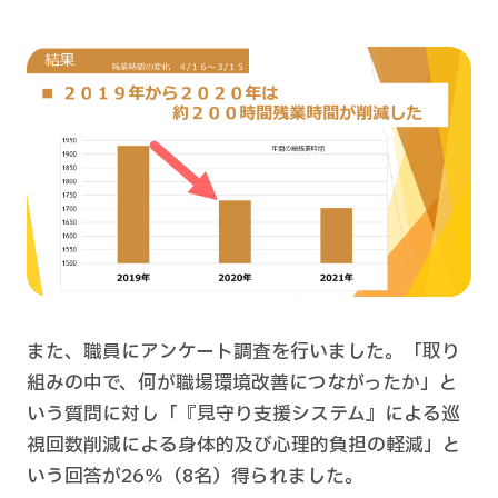
また、職員にアンケート調査を行いました。「取り
組みの中で、何が職場環境改善につながったか」と
いう質問に対し「『見守り支援システム』による巡
視回数削減による身体的及び心理的負担の軽減」と
いう回答が26％（8名）得られました。