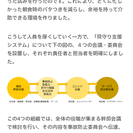
った試みを行ったのです。これにより、とくに忙し
かった朝食時のバタつきを減らし、余裕を持って介
助できる環境を作りました。
こうして人員を厚くしていく一方で、「見守り支援
システム」について下の図の、４つの会議・委員会
を設置し、それぞれ責任者と担当者を明確にしまし
た。
この4つの組織では、全体の役職が集まる幹部会議
で検討を行い、その内容を事故防止委員会へ伝達、