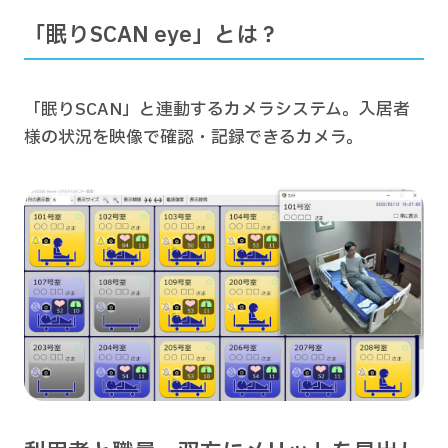
「眠りSCAN eye」とは？
「眠りSCAN」と連動するカメラシステム。入居者
様の状況を映像で確認・記録できるカメラ。