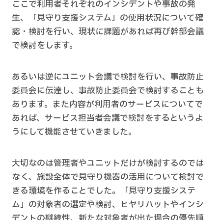
ここで利用者それぞれのインシデントや事故の発
生、「見守り支援システム」の使用状況について確
認・検討を行い、現状に課題があれば再び幹部会議
で検討をします。
あるいは逆にユニット会議で検討を行い、事故防止
委員会に伝達し、事故防止委員会で検討することも
あります。また内容が利用者のサービスについてで
あれば、サービス担当者会議で検討をするというよ
うにして機能させていきました。
大切なのは管理者やユニットだけが検討するのでは
なく、施設全体で見守り機器の活用について検討で
きる環境を作ることでした。「見守り支援システ
ム」の対象者の選定や検討、ヒヤリハットやインシ
デントの継続性、新たな対象者が出た場合の優先順