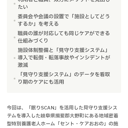
たい
委員会や会議の設置で「施設としてどう
するか」を考える
職員の誰が対応しても同じケアができる
仕組みづくり
施設体制整備と「見守り支援システム」
導入で転倒・転落事故やインシデントが
激減
「見守り支援システム」のデータを看取
り期のケアにも活用
今回は、「眠りSCAN」を活用した見守り支援シス
テムを導入した岐阜県揖斐郡大野町にある地域密着
型特別養護老人ホーム「セント・ケアおおの」の施