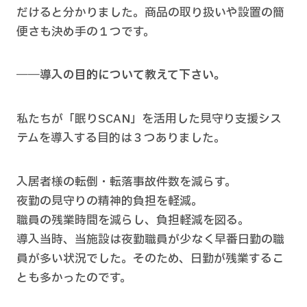
だけると分かりました。商品の取り扱いや設置の簡
便さも決め手の１つです。
――導入の目的について教えて下さい。
私たちが「眠りSCAN」を活用した見守り支援シス
テムを導入する目的は３つありました。
入居者様の転倒・転落事故件数を減らす。
夜勤の見守りの精神的負担を軽減。
職員の残業時間を減らし、負担軽減を図る。
導入当時、当施設は夜勤職員が少なく早番日勤の職
員が多い状況でした。そのため、日勤が残業するこ
とも多かったのです。