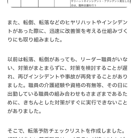
また、転倒、転落などのヒヤリハットやインシデン
トがあった際に、迅速に改善策を考える仕組みづく
りにも取り組みました。
以前は転落、転倒があっても、リーダー職員がいな
い、対策がまとまらずに、対策を検討することが遅
れ、再びインシデントや事故が再発することがあり
ました。職員の介護経験や資格の有無等、その日に
出勤している職員の組み合わせもさまざまであるた
めに、きちんとした対策がすぐに実行できないこと
がありました。
そこで、転落予防チェックリストを作成しました。