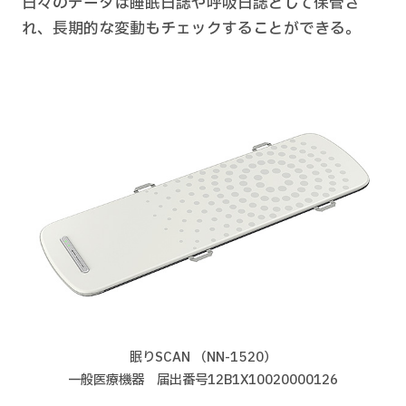
日々のデータは睡眠日誌や呼吸日誌として保管さ
れ、長期的な変動もチェックすることができる。
眠りSCAN （NN-1520）
一般医療機器 届出番号12B1X10020000126