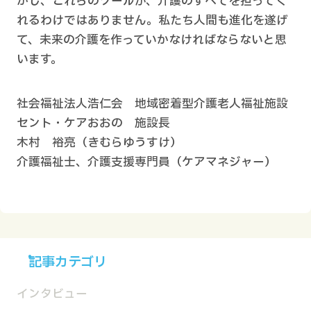
かし、これらのツールが、介護のすべてを担ってく
れるわけではありません。私たち人間も進化を遂げ
て、未来の介護を作っていかなければならないと思
います。
社会福祉法人浩仁会 地域密着型介護老人福祉施設
セント・ケアおおの 施設長
木村 裕亮（きむらゆうすけ）
介護福祉士、介護支援専門員（ケアマネジャー）
記事カテゴリ
インタビュー