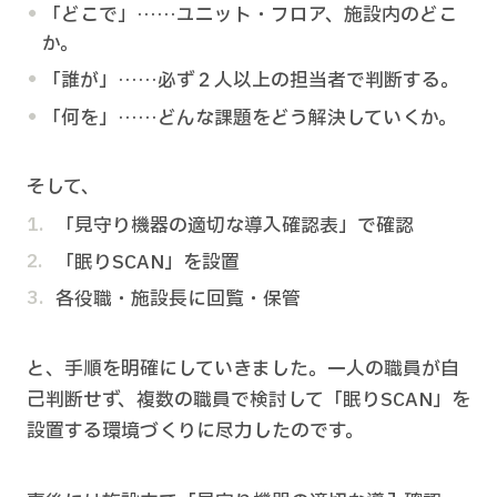
「どこで」……ユニット・フロア、施設内のどこ
か。
「誰が」……必ず２人以上の担当者で判断する。
「何を」……どんな課題をどう解決していくか。
そして、
「見守り機器の適切な導入確認表」で確認
「眠りSCAN」を設置
各役職・施設長に回覧・保管
と、手順を明確にしていきました。一人の職員が自
己判断せず、複数の職員で検討して「眠りSCAN」を
設置する環境づくりに尽力したのです。