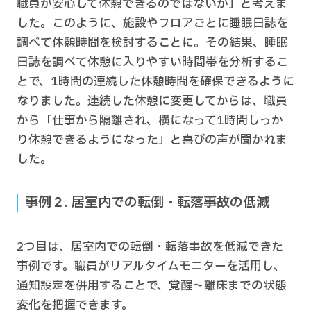
職員が安心して休憩できるのではないか」と考えま
した。このように、施設やフロアごとに睡眠日誌を
調べて休憩時間を検討することに。その結果、睡眠
日誌を調べて休憩に入りやすい時間帯を分析するこ
とで、1時間の連続した休憩時間を確保できるように
なりました。連続した休憩に変更してからは、職員
から「仕事から隔離され、横になって1時間しっか
り休憩できるようになった」と喜びの声が聞かれま
した。
事例２. 居室内での転倒・転落事故の低減
2つ目は、居室内での転倒・転落事故を低減できた
事例です。職員がリアルタイムモニターを活用し、
通知設定を併用することで、覚醒〜離床までの状態
変化を把握できます。