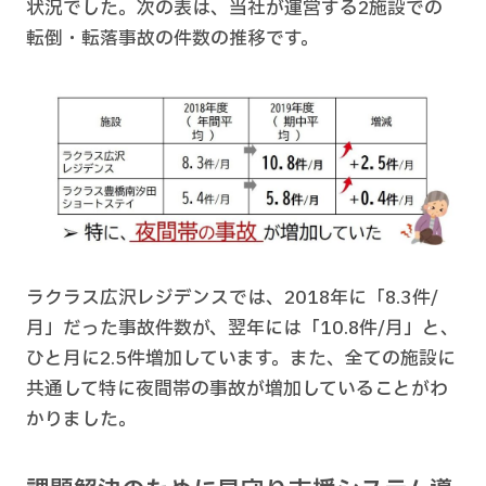
状況でした。次の表は、当社が運営する2施設での
転倒・転落事故の件数の推移です。
ラクラス広沢レジデンスでは、2018年に「8.3件/
月」だった事故件数が、翌年には「10.8件/月」と、
ひと月に2.5件増加しています。また、全ての施設に
共通して特に夜間帯の事故が増加していることがわ
かりました。