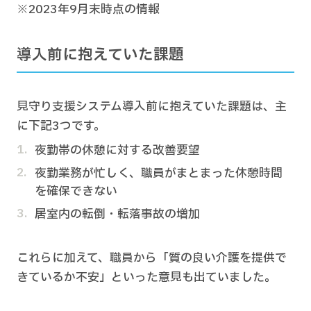
※2023年9月末時点の情報
導入前に抱えていた課題
見守り支援システム導入前に抱えていた課題は、主
に下記3つです。
夜勤帯の休憩に対する改善要望
夜勤業務が忙しく、職員がまとまった休憩時間
を確保できない
居室内の転倒・転落事故の増加
これらに加えて、職員から「質の良い介護を提供で
きているか不安」といった意見も出ていました。