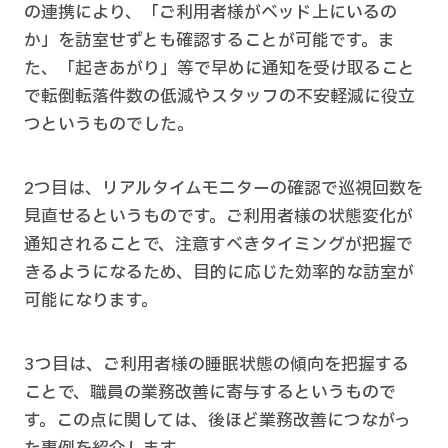
の連携により、「ご利用者様がベッド上にいるの
か」を訪室せずとも確認することが可能です。ま
た、「起きあがり」等で早めに通知を受け取ること
で転倒転落件数の低減やスタッフの不安軽減に役立
つというものでした。
2つ目は、リアルタイムモニターの確認で巡視回数を
見直せるというものです。ご利用者様の状態変化が
通知されることで、注意すべきタイミングが把握で
きるようになるため、目的に応じた効率的な訪室が
可能になります。
3つ目は、ご利用者様の睡眠状態の傾向を把握する
ことで、職員の業務改善に寄与するというもので
す。この点に関しては、後ほど業務改善につながっ