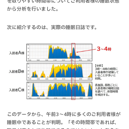
を取りやすい時間帯についてご利用者様の睡眠状態
から分析を行いました。
次に紹介するのは、実際の睡眠日誌です。
このデータから、午前3〜4時に多くのご利用者様が
睡眠中であることが判明。「その時間帯であれば、