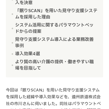
入を決意
「眠りSCAN」を用いた見守り支援システ
ムを採用した理由
システム活用に関するパラマウントベッ
ドからの提案
見守り支援システム導入による業務改善
事例
導入効果4選
より質の高い介護の提供・働きやすい職
場を目指して
今回は「眠りSCAN」を用いた見守り支援システム
を採用した経緯や導入効果などを、遠州鉄道株式会
社の市川さんに伺いました。同社はパラマウントベ