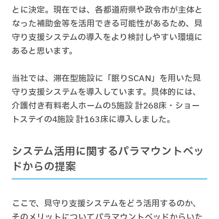
とに決定。現在では、各都道府県や政令市が主体と
なった補助金等を活用できる可能性があるため、見
守り支援システムの導入をより検討しやすい環境に
あると思います。
当社では、滞在型施設に「眠りSCAN」を用いた見
守り支援システムを導入しています。具体的には、
介護付き有料老人ホームの5施設 計268床・ショー
トステイの4施設 計163床に導入しました。
システム活用に関するパラマウントベッ
ドからの提案
ここで、見守り支援システムをどう活用するのか、
そのメリットについてパラマウントベッドからいた