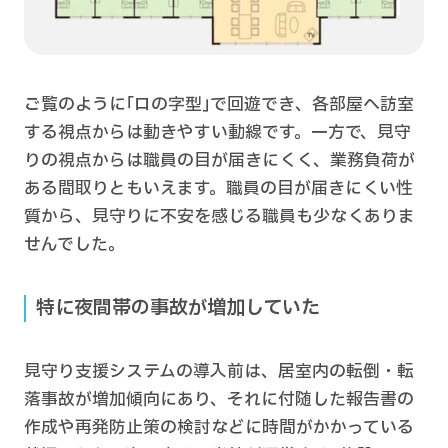
ご覧のように｢ロの字型｣で回遊でき、各部屋へ訪室
する視点からは動きやすい動線です。一方で、見守
りの視点からは職員の目が届きにくく、業務負荷が
ある間取りともいえます。職員の目が届きにくい性
質から、見守りに不安を感じる職員も少なくありま
せんでした。
特に夜間帯の事故が増加していた
見守り支援システムの導入前は、居室内の転倒・転
落事故が増加傾向にあり、それに付随した報告書の
作成や再発防止策の検討などに時間がかかっている