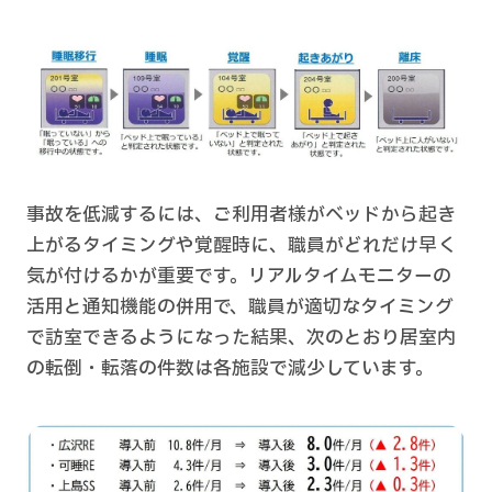
事故を低減するには、ご利用者様がベッドから起き
上がるタイミングや覚醒時に、職員がどれだけ早く
気が付けるかが重要です。リアルタイムモニターの
活用と通知機能の併用で、職員が適切なタイミング
で訪室できるようになった結果、次のとおり居室内
の転倒・転落の件数は各施設で減少しています。