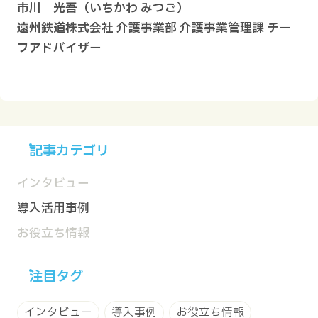
市川 光吾（いちかわ みつご）
遠州鉄道株式会社 介護事業部 介護事業管理課 チー
フアドバイザー
記事カテゴリ
インタビュー
導入活用事例
お役立ち情報
注目タグ
インタビュー
導入事例
お役立ち情報