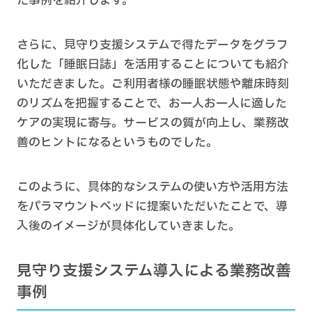
た事例を紹介します。
さらに、見守り支援システムで得たデータをグラフ
化した「睡眠日誌」を活用することについても紹介
いただきました。ご利用者様の睡眠状態や離床時刻
のリズムを把握することで、お一人お一人に適した
ケアの実現に寄与。サービスの質が向上し、業務改
善のヒントになるというものでした。
このように、具体的なシステムの使い方や活用方法
をパラマウントベッドに提案いただいたことで、導
入後のイメージが具体化していきました。
見守り支援システム導入による業務改善
事例