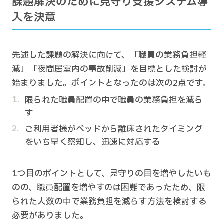
課題解決のために見守り支援システム導
入を決意
先述した課題の解決に向けて、「職員の業務負担軽
減」「夜間居室内の事故削減」を目標とした検討が
始まりました。ポイントとなったのは次の2点です。
限られた職員配置の中で職員の業務負担を減ら
す
ご利用者様がベッドから離床されたタイミング
をいち早く察知し、迅速に対応する
1つ目のポイントとして、見守りの目を増やしたいも
のの、職員配置を増やすのは困難であったため、限
られた人数の中で業務負担を減らす方法を検討する
必要がありました。