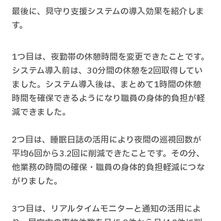
最後に、見守り支援システムの導入効果を紹介しま
す。
1つ目は、夜勤帯の休憩時間を変更できたことです。
システム導入前は、30分間の休憩を2回取得してい
ました。システム導入後は、まとめて1時間の休憩
時間を確保できるようになり職員の身体的負担が軽
減できました。
2つ目は、睡眠日誌の活用により夜間の巡視回数が
平均6回から3.2回に削減できたことです。その分、
他業務の時間の確保・職員の身体的負担軽減につな
がりました。
3つ目は、リアルタイムモニターと通知の活用によ