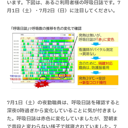
います。下図は、あるご利用者様の呼吸日誌です。7
月1日（土）・7月2日（日）に注目してください。
7月1日（土）の夜勤職員は、呼吸日誌を確認すると
深夜0時過ぎから変化していることに気が付きまし
た。呼吸日誌は赤色に変化していましたが、翌朝ま
で普段と変わらない様子で就寝されていました。7