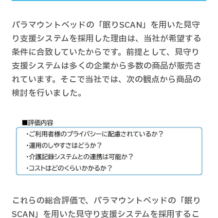
パラマウントベッドの「眠りSCAN」を用いた見守
り支援システムを採用した理由は、当社が希望する
条件に合致していたからです。前提として、見守り
支援システムは多くの企業から多数の商品が販売さ
れています。そこで当社では、次の観点から商品の
検討を行いました。
これらの総合評価で、パラマウントベッドの「眠り
SCAN」を用いた見守り支援システムを採用するこ