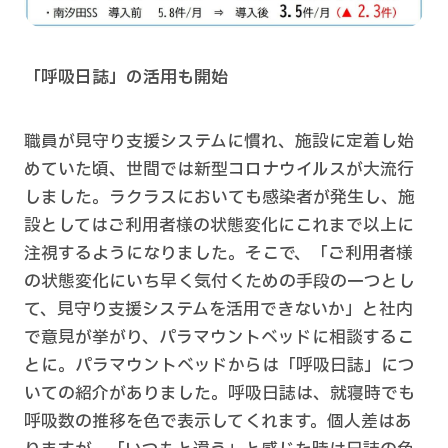
「呼吸日誌」の活用も開始
職員が見守り支援システムに慣れ、施設に定着し始
めていた頃、世間では新型コロナウイルスが大流行
しました。ラクラスにおいても感染者が発生し、施
設としてはご利用者様の状態変化にこれまで以上に
注視するようになりました。そこで、「ご利用者様
の状態変化にいち早く気付くための手段の一つとし
て、見守り支援システムを活用できないか」と社内
で意見が挙がり、パラマウントベッドに相談するこ
とに。パラマウントベッドからは「呼吸日誌」につ
いての紹介がありました。呼吸日誌は、就寝時でも
呼吸数の推移を色で表示してくれます。個人差はあ