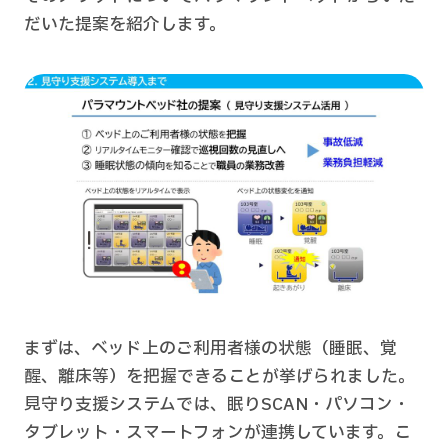
だいた提案を紹介します。
まずは、ベッド上のご利用者様の状態（睡眠、覚
醒、離床等）を把握できることが挙げられました。
見守り支援システムでは、眠りSCAN・パソコン・
タブレット・スマートフォンが連携しています。こ