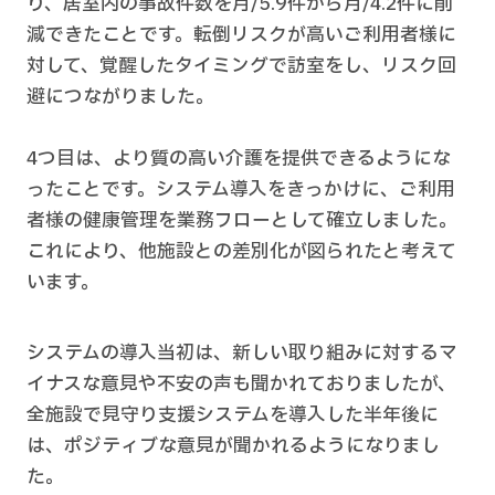
り、居室内の事故件数を月/5.9件から月/4.2件に削
減できたことです。転倒リスクが高いご利用者様に
対して、覚醒したタイミングで訪室をし、リスク回
避につながりました。
4つ目は、より質の高い介護を提供できるようにな
ったことです。システム導入をきっかけに、ご利用
者様の健康管理を業務フローとして確立しました。
これにより、他施設との差別化が図られたと考えて
います。
システムの導入当初は、新しい取り組みに対するマ
イナスな意見や不安の声も聞かれておりましたが、
全施設で見守り支援システムを導入した半年後に
は、ポジティブな意見が聞かれるようになりまし
た。