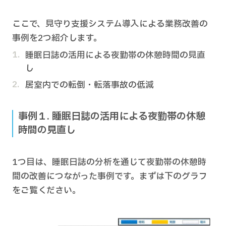
ここで、見守り支援システム導入による業務改善の
事例を2つ紹介します。
睡眠日誌の活用による夜勤帯の休憩時間の見直
し
居室内での転倒・転落事故の低減
事例１. 睡眠日誌の活用による夜勤帯の休憩
時間の見直し
1つ目は、睡眠日誌の分析を通じて夜勤帯の休憩時
間の改善につながった事例です。まずは下のグラフ
をご覧ください。