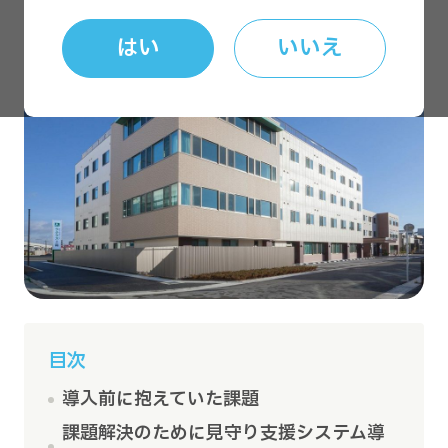
はい
いいえ
目次
導入前に抱えていた課題
課題解決のために見守り支援システム導