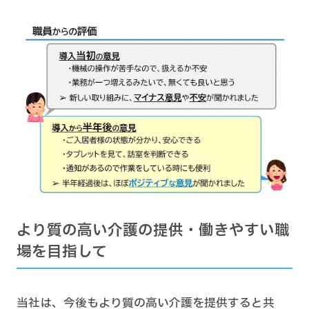
より質の高い介護の提供・働きやすい職
場を目指して
当社は、今後もより質の高い介護を提供すると共