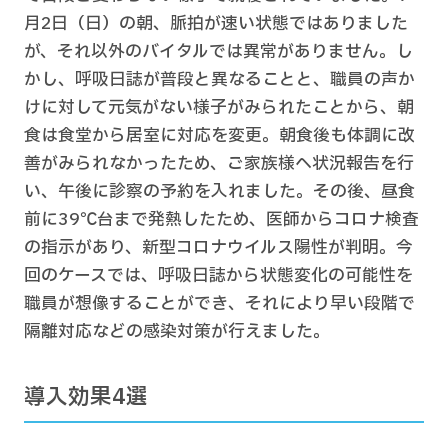
月2日（日）の朝、脈拍が速い状態ではありました
が、それ以外のバイタルでは異常がありません。し
かし、呼吸日誌が普段と異なることと、職員の声か
けに対して元気がない様子がみられたことから、朝
食は食堂から居室に対応を変更。朝食後も体調に改
善がみられなかったため、ご家族様へ状況報告を行
い、午後に診察の予約を入れました。その後、昼食
前に39℃台まで発熱したため、医師からコロナ検査
の指示があり、新型コロナウイルス陽性が判明。今
回のケースでは、呼吸日誌から状態変化の可能性を
職員が想像することができ、それにより早い段階で
隔離対応などの感染対策が行えました。
導入効果4選