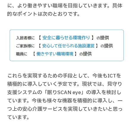
に、より働きやすい職場を目指していきます。具体
的なポイントは次のとおりです。
これらを実現するための手段として、今後もICTを
積極的に導入していく予定です。現状では、見守り
支援システムの「眠りSCAN eye」の導入を検討し
ています。今後も様々な機器を積極的に導入し、一
つ上の安心介護サービスを実現していきたいと思っ
ています。