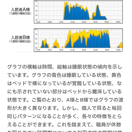
グラフの横軸は時間、縦軸は睡眠状態の傾向を示し
ています。グラフの青色は睡眠している状態、黄色
はベッドで横になっているが覚醒している状態、な
にも示されていない部分はベッドから離床している
状態です。ご覧のとおり、A様とB様ではグラフの波
形が大きく異なります。しかし、個人で見ると毎回
同じパターンになることが多く、各々の特徴をとら
えることができます。これを踏まえて、職員が休憩