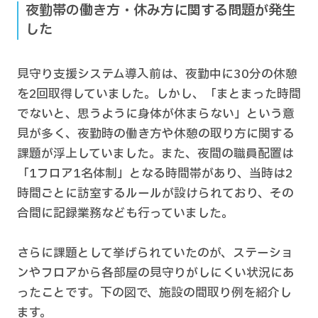
夜勤帯の働き方・休み方に関する問題が発生
した
見守り支援システム導入前は、夜勤中に30分の休憩
を2回取得していました。しかし、「まとまった時間
でないと、思うように身体が休まらない」という意
見が多く、夜勤時の働き方や休憩の取り方に関する
課題が浮上していました。また、夜間の職員配置は
「1フロア1名体制」となる時間帯があり、当時は2
時間ごとに訪室するルールが設けられており、その
合間に記録業務なども行っていました。
さらに課題として挙げられていたのが、ステーショ
ンやフロアから各部屋の見守りがしにくい状況にあ
ったことです。下の図で、施設の間取り例を紹介し
ます。