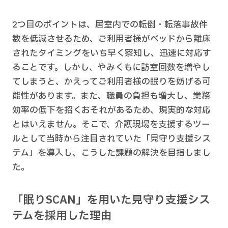
2つ目のポイントは、居室内での転倒・転落事故件
数を低減させるため、ご利用者様がベッドから離床
されたタイミングをいち早く察知し、迅速に対応す
ることです。しかし、やみくもに訪室回数を増やし
てしまうと、かえってご利用者様の眠りを妨げる可
能性があります。また、職員の負担も増大し、業務
効率の低下を招くおそれがあるため、現実的な対応
とはいえません。そこで、介護現場を支援するツー
ルとして当時から注目されていた「見守り支援シス
テム」を導入し、こうした課題の解決を目指しまし
た。
「眠りSCAN」を用いた見守り支援シス
テムを採用した理由