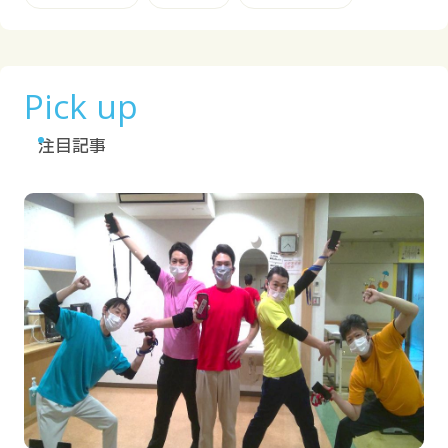
Pick up
注目記事